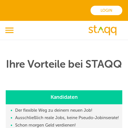
LOGIN
Ihre Vorteile bei STAQQ
Kandidaten
Der flexible Weg zu deinem neuen Job!
Ausschließlich reale Jobs, keine Pseudo-Jobinserate!
Schon morgen Geld verdienen!