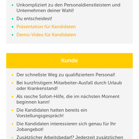
Unkompliziert zu den Personaldienstleistern und
Unternehmen deiner Wahl!
Du entscheidest!
Präsentation für Kandidaten
Demo-Video für Kandidaten
Kunde
Der schnellste Weg zu qualifiziertem Personal!
Bei kurzfristigem Mitarbeiter-Ausfall durch Urlaub
oder Krankenstand!
Als rasche Sofort-Hilfe, die im nächsten Moment
beginnen kann!
Die Kandidaten hatten bereits ein
Vorstellungsgespräch!
Die Kandidaten interessieren sich genau für Ihr
Jobangebot!
Zusätzlicher Arbeitsbedarf? Jederzeit zusätzlichen