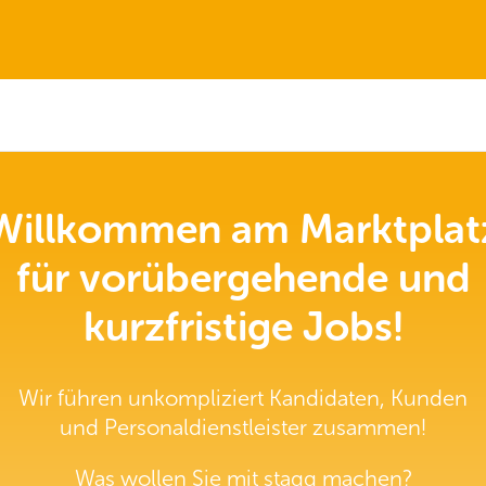
Willkommen am Marktplat
für vorübergehende und
kurzfristige Jobs!
Wir führen unkompliziert Kandidaten, Kunden
und Personaldienstleister zusammen!
Was wollen Sie mit staqq machen?