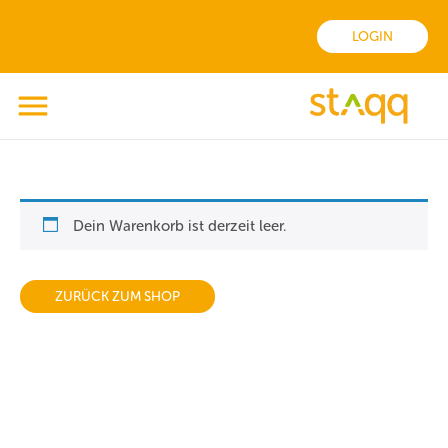
LOGIN
Dein Warenkorb ist derzeit leer.
ZURÜCK ZUM SHOP