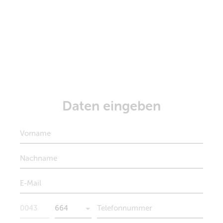
Daten eingeben