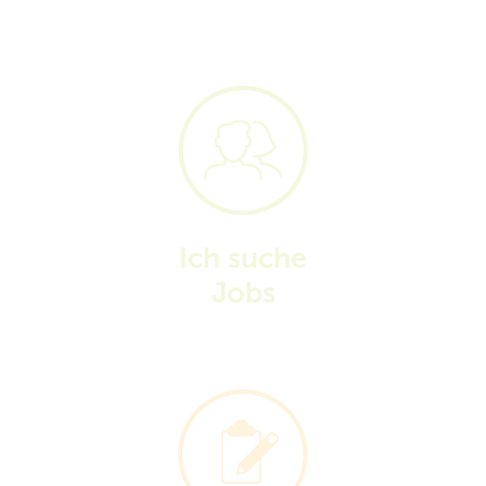
Ich suche
Jobs