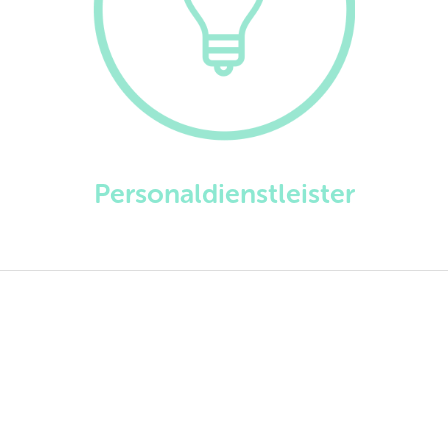
Personaldienstleister