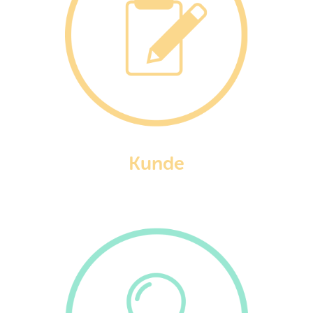
Kunde