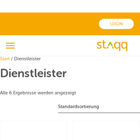
LOGIN
Start
/ Dienstleister
Dienstleister
Alle 6 Ergebnisse werden angezeigt