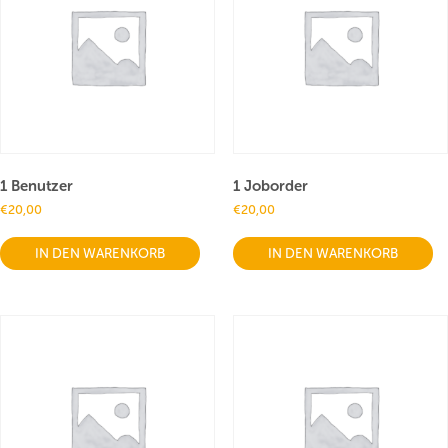
1 Benutzer
1 Joborder
€
20,00
€
20,00
IN DEN WARENKORB
IN DEN WARENKORB