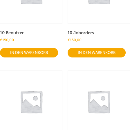
10 Benutzer
10 Joborders
€
150,00
€
150,00
IN DEN WARENKORB
IN DEN WARENKORB